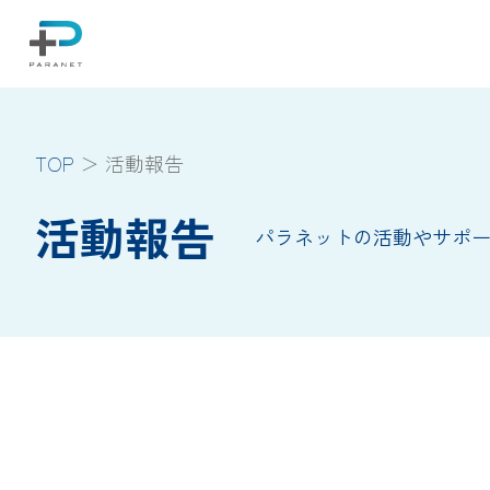
TOP
活動報告
活動報告
パラネットの活動やサポ