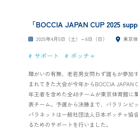
「BOCCIA JAPAN CUP 2025 
2025年4月5日（土）～6日（日）
東京体
サポート
ボッチャ
障がいの有無、老若男女問わず誰もが参加
まれてきた大会が今年からBOCCIA JA
年王者を含めた全48チームが東京体育館に
表チーム。予選から決勝まで、パラリンピ
パラネットは一般社団法人日本ボッチャ協
るためのサポートを行いました。