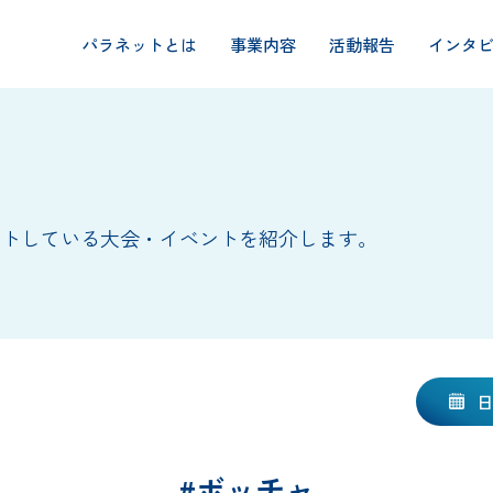
パラネットとは
事業内容
活動報告
インタ
ートしている大会・イベントを紹介します。
#ボッチャ