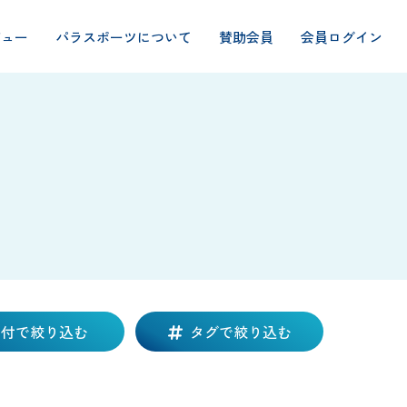
ビュー
パラスポーツについて
賛助会員
会員ログイン
日付で絞り込む
タグで絞り込む