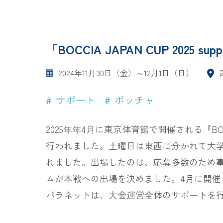
「BOCCIA JAPAN CUP 2025
2024年11月30日（金）～12月1日（日）
サポート
ボッチャ
2025年年4月に東京体育館で開催される『BOCC
行われました。土曜日は東西に分かれて大
れました。出場したのは、応募多数のため事
ムが本戦への出場を決めました。4月に開
パラネットは、大会運営全体のサポートを