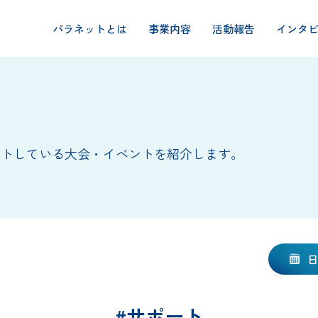
パラネットとは
事業内容
活動報告
インタ
ートしている大会・イベントを紹介します。
#サポート