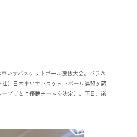
日本車いすバスケットボール選抜大会。パラネ
一社）日本車いすバスケットボール連盟が認
ループごとに優勝チームを決定）。両日、楽