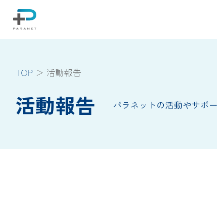
TOP
活動報告
活動報告
パラネットの活動やサポ