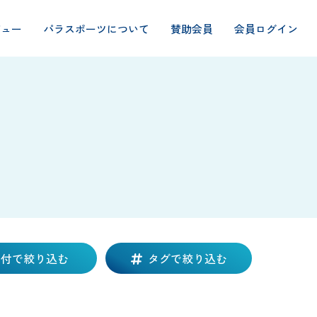
ビュー
パラスポーツについて
賛助会員
会員ログイン
日付で絞り込む
タグで絞り込む