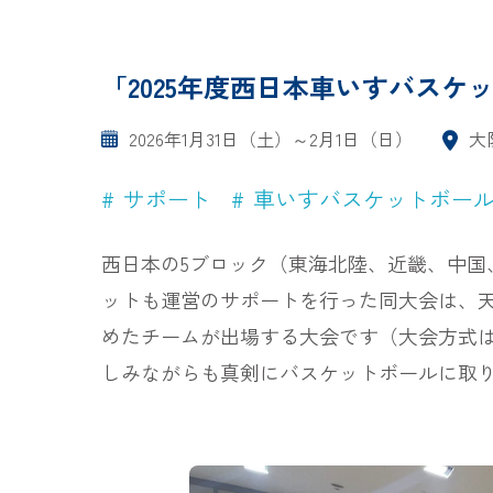
「2025年度西日本車いすバス
2026年1月31日（土）～2月1日（日）
大
サポート
車いすバスケットボー
西日本の5ブロック（東海北陸、近畿、中国
ットも運営のサポートを行った同大会は、
めたチームが出場する大会です（大会方式は
しみながらも真剣にバスケットボールに取