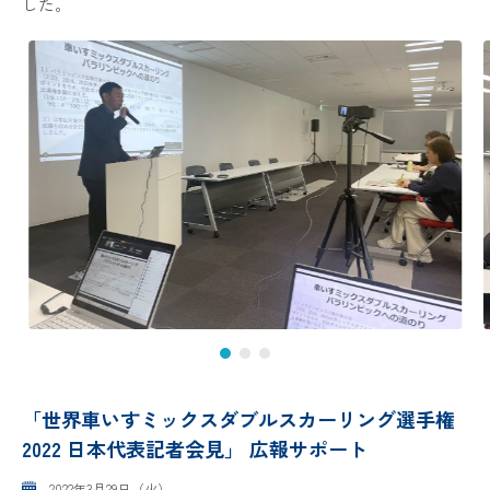
した。
「世界車いすミックスダブルスカーリング選手権
2022 日本代表記者会見」 広報サポート
2022年3月29日（火）