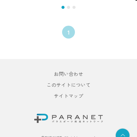
1
お問い合わせ
このサイトについて
サイトマップ