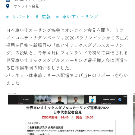
オンライン会見
サポート
広報
車いすカーリング
日本車いすカーリング協会はオンライン会見を開き、ミラ
ノ・コルティナダンペッツォ2026パラリンピックからの正式
採用を目指す新種目の「車いすミックスダブルスカーリン
グ」の説明と、今年４月にフィンランドで初めて開催される
世界車いすミックスダブルスカーリング選手権大会に派遣す
る日本選手団の紹介をしました。
パラネットは事前リリース配信および当日のサポートを行い
ました。