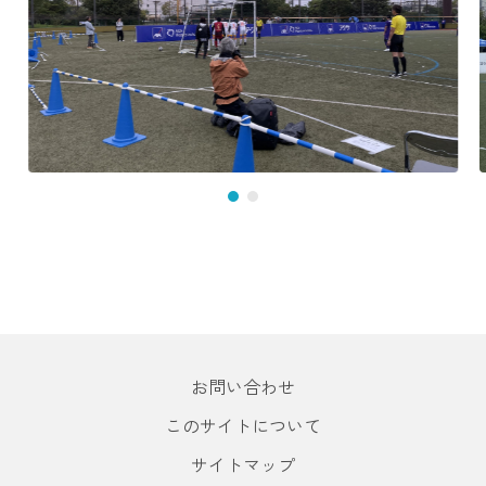
お問い合わせ
このサイトについて
サイトマップ