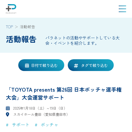
TOP
活動報告
活動報告
パラネットの活動やサポートしている大
会・イベントを紹介します。
日付で絞り込む
タグで絞り込む
「TOYOTA presents 第26回 日本ボッチャ選手権
大会」大会運営サポート
2025年1月18日（土）～19日（日）
スカイホール豊田（愛知県豊田市）
サポート
ボッチャ