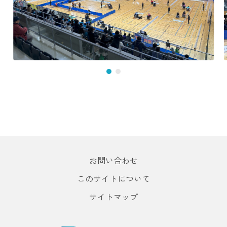
お問い合わせ
このサイトについて
サイトマップ