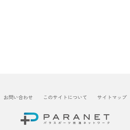
お問い合わせ
このサイトについて
サイトマップ