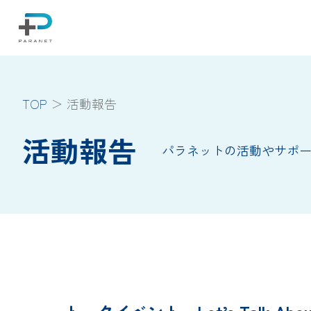
TOP
活動報告
活動報告
パラネットの活動やサポ