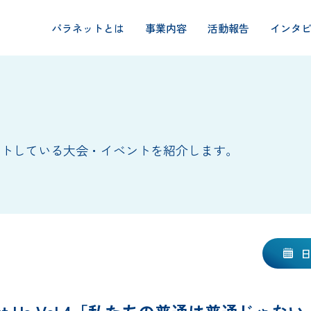
パラネットとは
事業内容
活動報告
インタ
ートしている大会・イベントを紹介します。