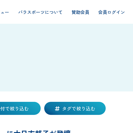
ビュー
パラスポーツについて
賛助会員
会員ログイン
日付で絞り込む
タグで絞り込む