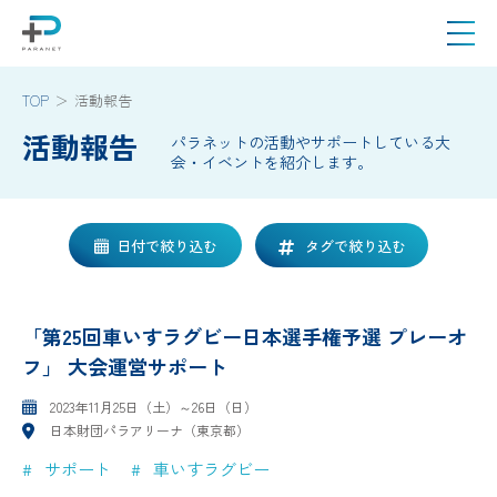
TOP
活動報告
活動報告
パラネットの活動やサポートしている大
会・イベントを紹介します。
日付で絞り込む
タグで絞り込む
「第25回車いすラグビー日本選手権予選 プレーオ
フ」 大会運営サポート
2023年11月25日（土）～26日（日）
日本財団パラアリーナ（東京都）
サポート
車いすラグビー