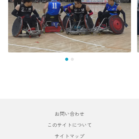
お問い合わせ
このサイトについて
サイトマップ