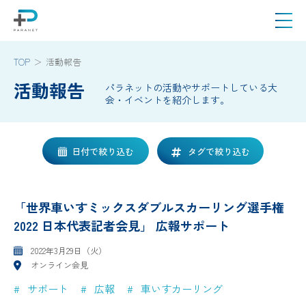
TOP
活動報告
活動報告
パラネットの活動やサポートしている大
会・イベントを紹介します。
日付で絞り込む
タグで絞り込む
「世界車いすミックスダブルスカーリング選手権
2022 日本代表記者会見」 広報サポート
2022年3月29日（火）
オンライン会見
サポート
広報
車いすカーリング