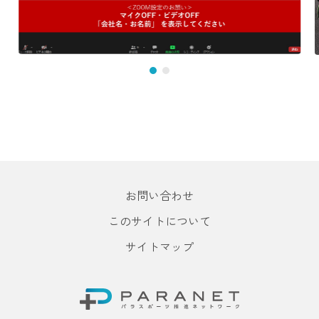
お問い合わせ
このサイトについて
サイトマップ