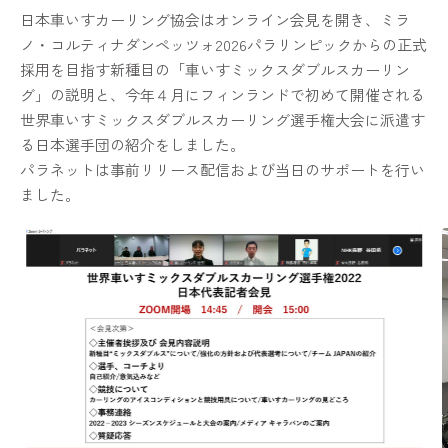
日本車いすカーリング協会はオンライン会見を開き、ミラ
ノ・コルティナダンペッツォ2026パラリンピックからの正式
採用を目指す新種目の「車いすミックスダブルスカーリン
グ」の説明と、今年４月にフィンランドで初めて開催される
世界車いすミックスダブルスカーリング選手権大会に派遣す
る日本選手団の紹介をしました。
パラネットは事前リリース配信および当日のサポートを行い
ました。