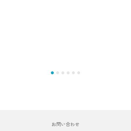
お問い合わせ