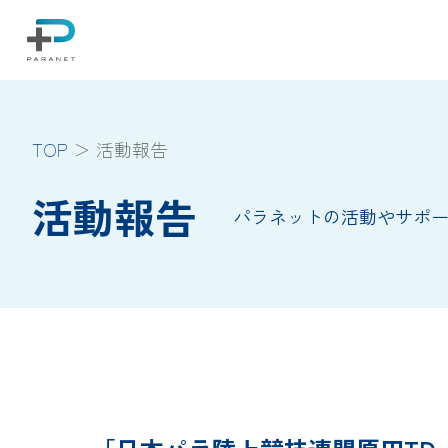
TOP
活動報告
活動報告
パラネットの活動やサポ