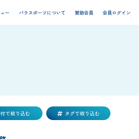
ビュー
パラスポーツについて
賛助会員
会員ログイン
日付で絞り込む
タグで絞り込む