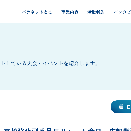
パラネットとは
事業内容
活動報告
インタ
ートしている大会・イベントを紹介します。