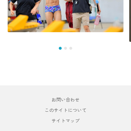
お問い合わせ
このサイトについて
サイトマップ