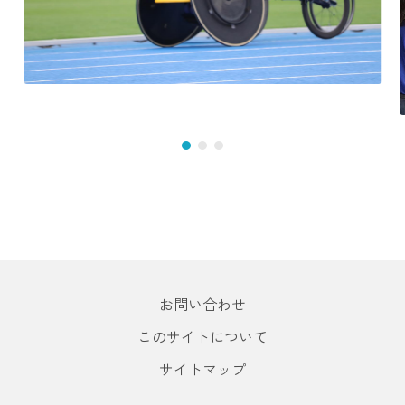
お問い合わせ
このサイトについて
サイトマップ