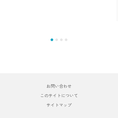
お問い合わせ
このサイトについて
サイトマップ