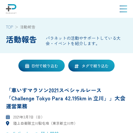
TOP
活動報告
活動報告
パラネットの活動やサポートしている大
会・イベントを紹介します。
日付で絞り込む
タグで絞り込む
「車いすマラソン2021スペシャルレース
「Challenge Tokyo Para 42.195km in 立川」」大会
運営業務
2021年3月7日（日）
陸上自衛隊立川駐屯地（東京都立川市）