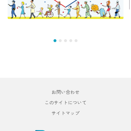
お問い合わせ
このサイトについて
サイトマップ