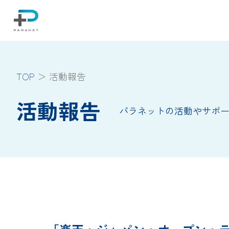
TOP
活動報告
活動報告
パラネットの活動やサポ