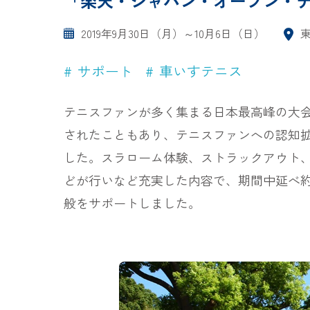
「楽天・ジャパン・オープン・テ
2019年9月30日（月）～10月6日（日）
サポート
車いすテニス
テニスファンが多く集まる日本最高峰の大会
されたこともあり、テニスファンへの認知
した。スラローム体験、ストラックアウト
どが行いなど充実した内容で、期間中延べ約
般をサポートしました。