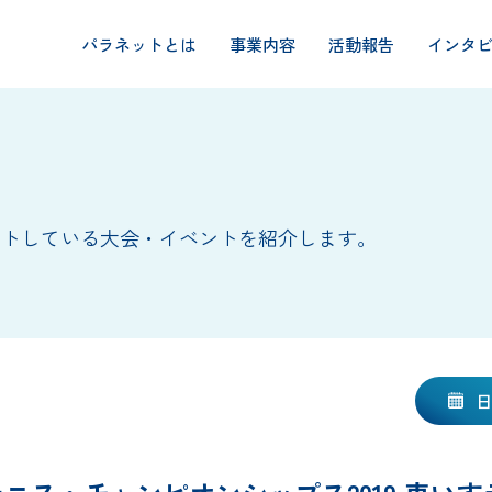
パラネットとは
事業内容
活動報告
インタ
ートしている大会・イベントを紹介します。