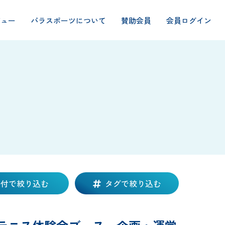
ビュー
パラスポーツについて
賛助会員
会員ログイン
日付で絞り込む
タグで絞り込む