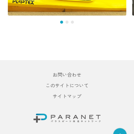
お問い合わせ
このサイトについて
サイトマップ