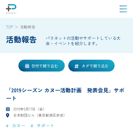
TOP
活動報告
活動報告
パラネットの活動やサポートしている大
会・イベントを紹介します。
日付で絞り込む
タグで絞り込む
「2019シーズン カヌー活動計画 発表会見」サポ
ート
2019年5月17日（金）
日本財団ビル（東京都港区赤坂）
カヌー
サポート