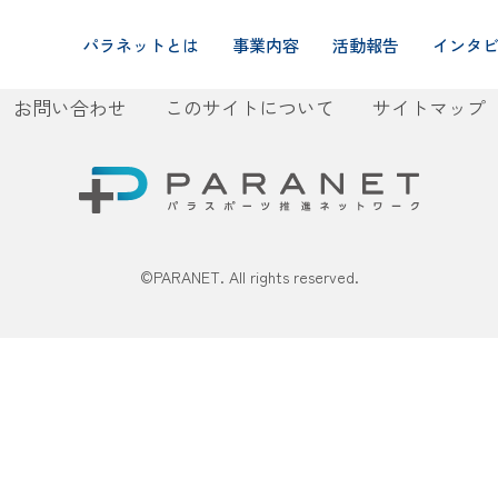
または削除し、コンテンツ作成を始めてください。
パラネットとは
事業内容
活動報告
インタ
お問い合わせ
このサイトについて
サイトマップ
©PARANET. All rights reserved.