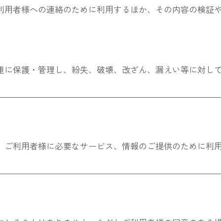
利用者様への連絡のために利用するほか、その内容の検証
重に保護・管理し、紛失、破壊、改ざん、漏えい等に対し
、ご利用者様に必要なサービス、情報のご提供のために利