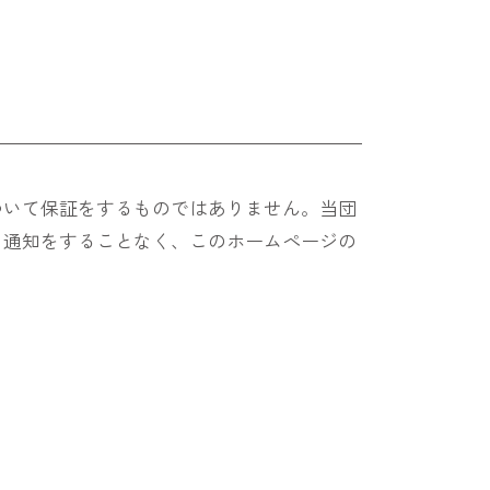
ついて保証をするものではありません。当団
、通知をすることなく、このホームページの