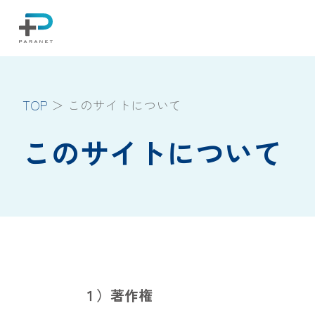
TOP
このサイトについて
このサイトについて
１）著作権