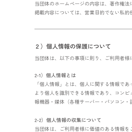
当団体のホームページの内容は、著作権法
掲載内容については、営業目的でない私的
２）個人情報の保護について
当団体は、以下の事項に則り、ご利用者様
2-1）個人情報とは
「個人情報」とは、個人に関する情報であ
より個人を識別できる情報であり、コンピ
報機器・媒体（各種サーバー・パソコン・
2-2）個人情報の収集について
当団体は、ご利用者様に価値のある情報を