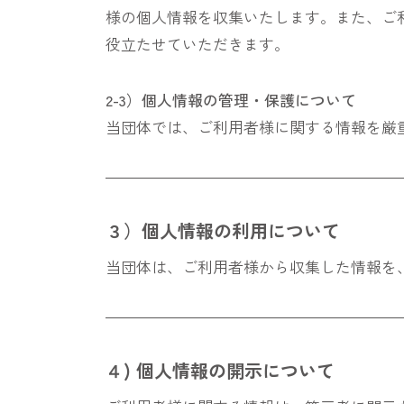
様の個人情報を収集いたします。また、ご
役立たせていただきます。
2-3）個人情報の管理・保護について
当団体では、ご利用者様に関する情報を厳
３）個人情報の利用について
当団体は、ご利用者様から収集した情報を
４) 個人情報の開示について