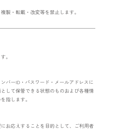
、複製・転載・改変等を禁止します。
ます。
ンバーID・パスワード・メールアドレスに
面として保管できる状態のものおよび各種情
のを指します。
望にお応えすることを目的として、ご利用者