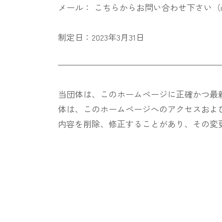
メール： こちらからお問い合わせ下さい（info@p
制定日：2023年3月31日
当団体は、このホームページに正確かつ最
体は、このホームページへのアクセスおよ
内容を削除、修正することがあり、その変