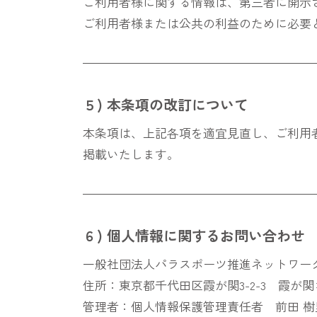
ご利用者様に関する情報は、第三者に開示
ご利用者様または公共の利益のために必要
５) 本条項の改訂について
本条項は、上記各項を適宜見直し、ご利用
掲載いたします。
６) 個人情報に関するお問い合わせ
一般社団法人パラスポーツ推進ネットワー
住所：東京都千代田区霞が関3-2-3 霞が
管理者：個人情報保護管理責任者 前田 樹