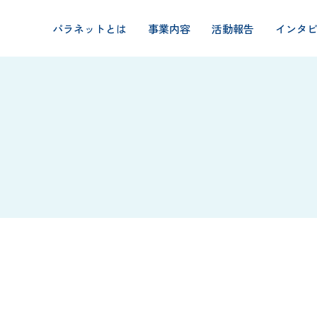
パラネットとは
事業内容
活動報告
インタ