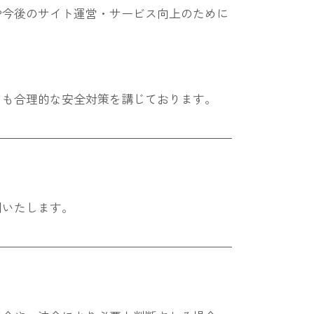
や今後のサイト運営・サービス向上のために
ても合理的な安全対策を講じております。
用いたします。